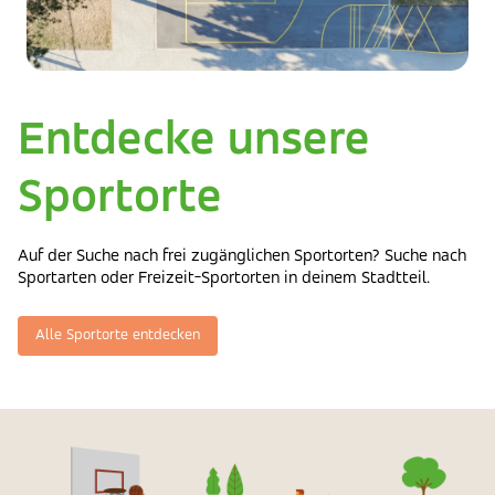
Entdecke unsere
Sportorte
Auf der Suche nach frei zugänglichen Sportorten? Suche nach
Sportarten oder Freizeit-Sportorten in deinem Stadtteil.
Alle Sportorte entdecken