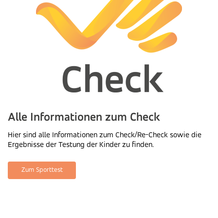
Alle Informationen zum Check
Hier sind alle Informationen zum Check/Re-Check sowie die
Ergebnisse der Testung der Kinder zu finden.
Zum Sporttest