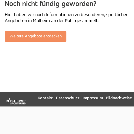
Noch nicht fündig geworden?
Hier haben wir noch Informationen zu besonderen, sportlichen
Angeboten in Mülheim an der Ruhr gesammelt.
Weitere Angebote entdecken
Kontakt
Datenschutz
Impressum
Bildnachweise