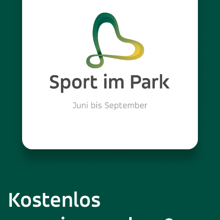
Kostenlos