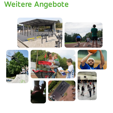
Weitere Angebote