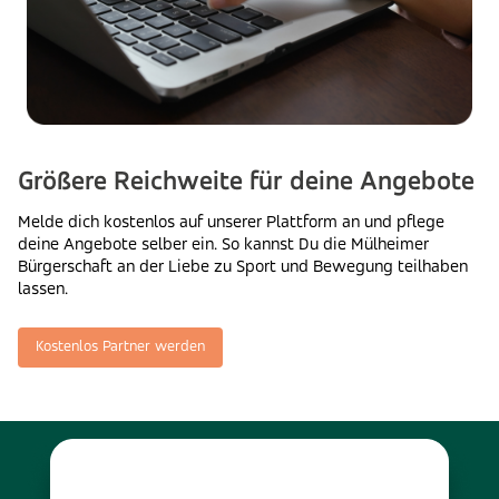
Größere Reichweite für deine Angebote
Melde dich kostenlos auf unserer Plattform an und pflege
deine Angebote selber ein. So kannst Du die Mülheimer
Bürgerschaft an der Liebe zu Sport und Bewegung teilhaben
lassen.
Kostenlos Partner werden