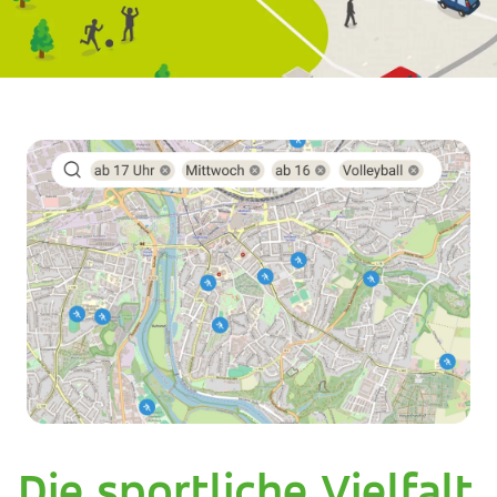
Die sportliche Vielfalt