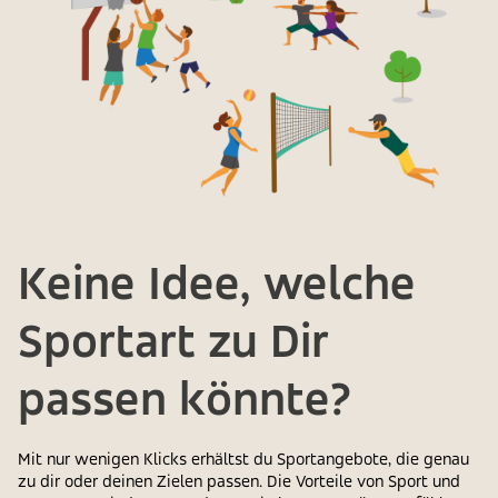
Keine Idee, welche
Sportart zu Dir
passen könnte?
Mit nur wenigen Klicks erhältst du Sportangebote, die genau
zu dir oder deinen Zielen passen. Die Vorteile von Sport und