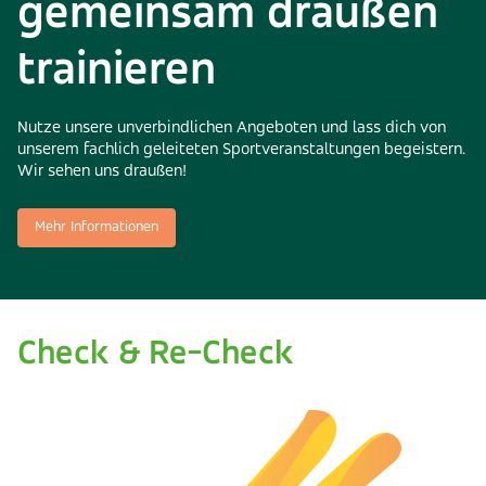
gemeinsam draußen
trainieren
Nutze unsere unverbindlichen Angeboten und lass dich von
unserem fachlich geleiteten Sportveranstaltungen begeistern.
Wir sehen uns draußen!
Mehr Informationen
Check & Re-Check