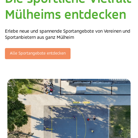
Mülheims entdecken
Erlebe neue und spannende Sportangebote von Vereinen und
Sportanbietern aus ganz Mülheim
Alle Sportangebote entdecken