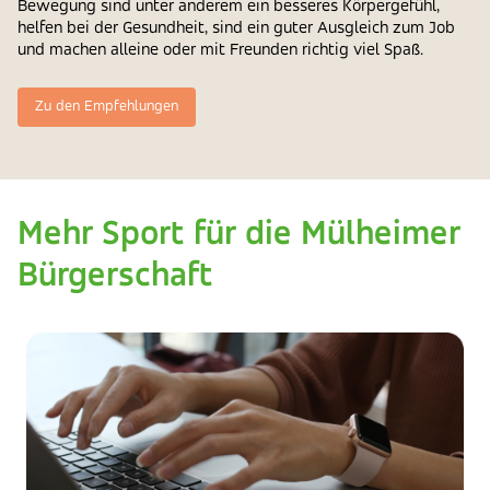
Bewegung sind unter anderem ein besseres Körpergefühl,
helfen bei der Gesundheit, sind ein guter Ausgleich zum Job
und machen alleine oder mit Freunden richtig viel Spaß.
Zu den Empfehlungen
Mehr Sport für die Mülheimer
Bürgerschaft